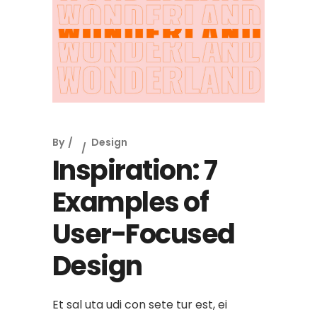
By
Design
Inspiration: 7
Examples of
User-Focused
Design
Et sal uta udi con sete tur est, ei