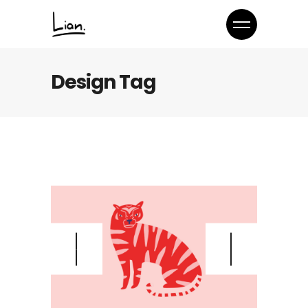
Design Tag