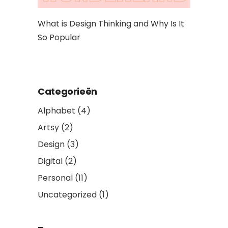
What is Design Thinking and Why Is It
So Popular
Categorieën
Alphabet
(4)
Artsy
(2)
Design
(3)
Digital
(2)
Personal
(11)
Uncategorized
(1)