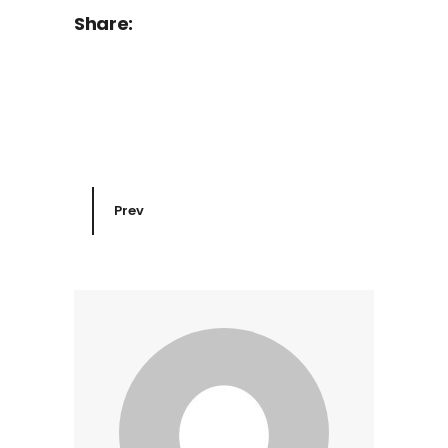
Share:
Prev